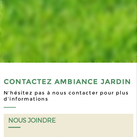
CONTACTEZ AMBIANCE JARDIN
N'hésitez pas à nous contacter pour plus
d'informations
NOUS JOINDRE