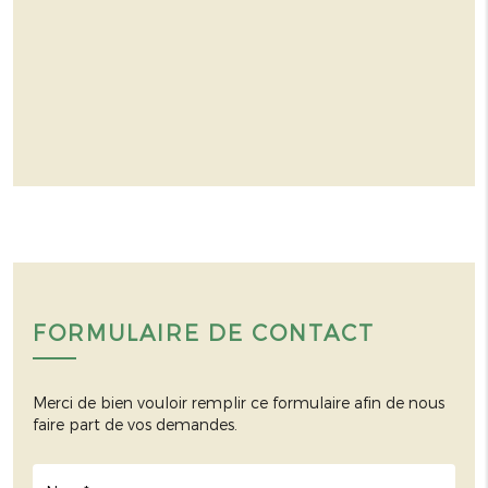
FORMULAIRE DE CONTACT
Merci de bien vouloir remplir ce formulaire afin de nous
faire part de vos demandes.