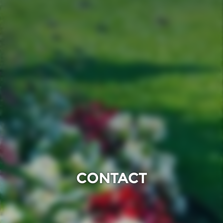
CONTACT