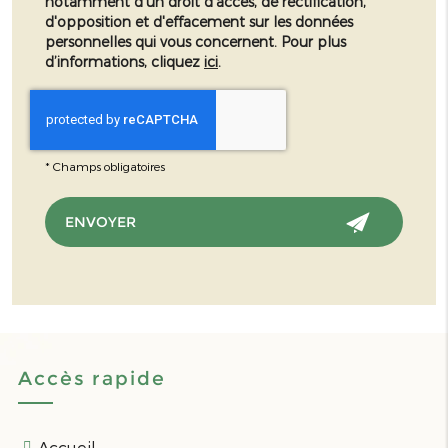
notamment d'un droit d'accès, de rectification,
d'opposition et d'effacement sur les données
personnelles qui vous concernent. Pour plus
d’informations, cliquez
ici
.
*
Champs obligatoires
Accès rapide
Accueil