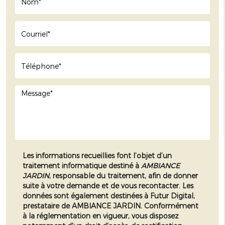
Les informations recueillies font l’objet d’un
traitement informatique destiné à
AMBIANCE
JARDIN
, responsable du traitement, afin de donner
suite à votre demande et de vous recontacter. Les
données sont également destinées à Futur Digital,
prestataire de AMBIANCE JARDIN. Conformément
à la réglementation en vigueur, vous disposez