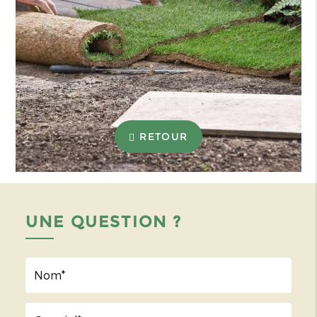
RETOUR
UNE QUESTION ?