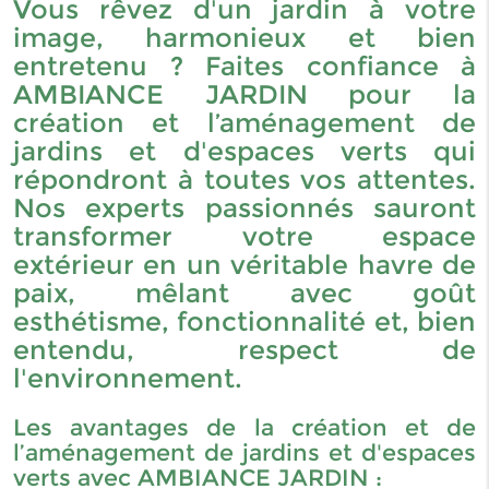
Vous rêvez d'un jardin à votre
image, harmonieux et bien
entretenu ? Faites confiance à
AMBIANCE JARDIN pour la
création et l’aménagement de
jardins et d'espaces verts qui
répondront à toutes vos attentes.
Nos experts passionnés sauront
transformer votre espace
extérieur en un véritable havre de
paix, mêlant avec goût
esthétisme, fonctionnalité et, bien
entendu, respect de
l'environnement.
Les avantages de la création et de
l’aménagement de jardins et d'espaces
verts avec AMBIANCE JARDIN :