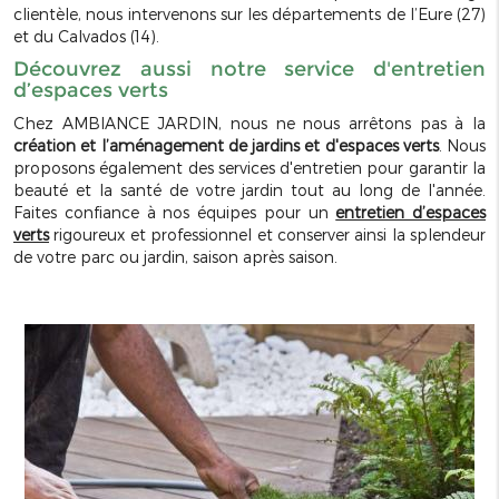
clientèle, nous intervenons sur les départements de l’Eure (27)
et du Calvados (14).
Découvrez aussi notre service d'entretien
d’espaces verts
Chez AMBIANCE JARDIN, nous ne nous arrêtons pas à la
création et l’aménagement de jardins et d'espaces verts
. Nous
proposons également des services d'entretien pour garantir la
beauté et la santé de votre jardin tout au long de l'année.
Faites confiance à nos équipes pour un
entretien d’espaces
verts
rigoureux et professionnel et conserver ainsi la splendeur
de votre parc ou jardin, saison après saison.