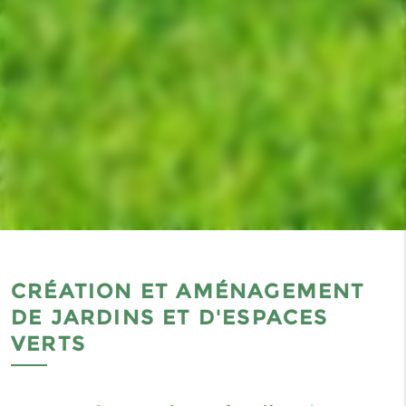
CRÉATION ET AMÉNAGEMENT
DE JARDINS ET D'ESPACES
VERTS