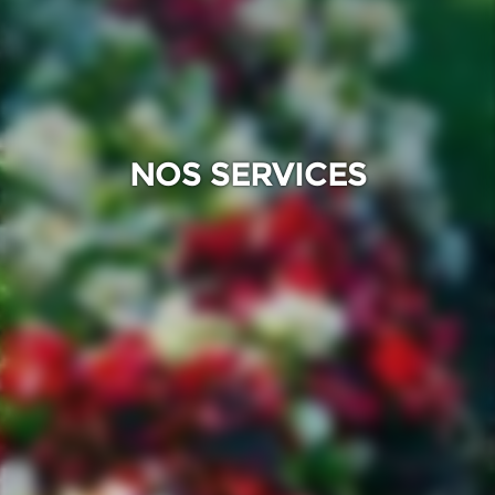
NOS SERVICES